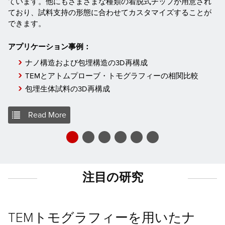
ています。他にもさまざまな種類の着脱式チップが用意され
ており、試料支持の形態に合わせてカスタマイズすることが
できます。
アプリケーション事例：
ナノ構造および包埋構造の3D再構成
TEMとアトムプローブ・トモグラフィーの相関比較
包埋生体試料の3D再構成
Read More
注目の研究
TEMトモグラフィーを用いたナ