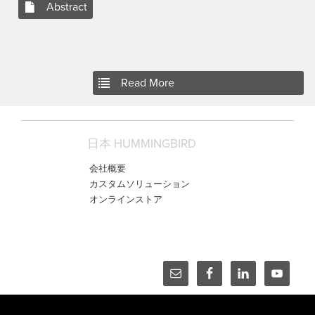
Abstract
Read More
日本 HUMMINGBIRD
会社概要
カスタムソリューション
オンラインストア